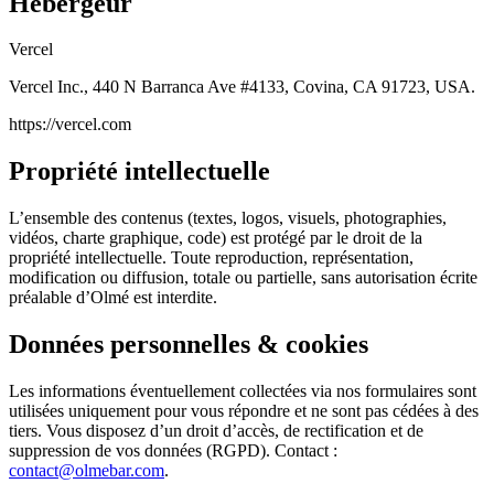
Hébergeur
Vercel
Vercel Inc., 440 N Barranca Ave #4133, Covina, CA 91723, USA.
https://vercel.com
Propriété intellectuelle
L’ensemble des contenus (textes, logos, visuels, photographies,
vidéos, charte graphique, code) est protégé par le droit de la
propriété intellectuelle. Toute reproduction, représentation,
modification ou diffusion, totale ou partielle, sans autorisation écrite
préalable d’Olmé est interdite.
Données personnelles & cookies
Les informations éventuellement collectées via nos formulaires sont
utilisées uniquement pour vous répondre et ne sont pas cédées à des
tiers. Vous disposez d’un droit d’accès, de rectification et de
suppression de vos données (RGPD). Contact :
contact@olmebar.com
.